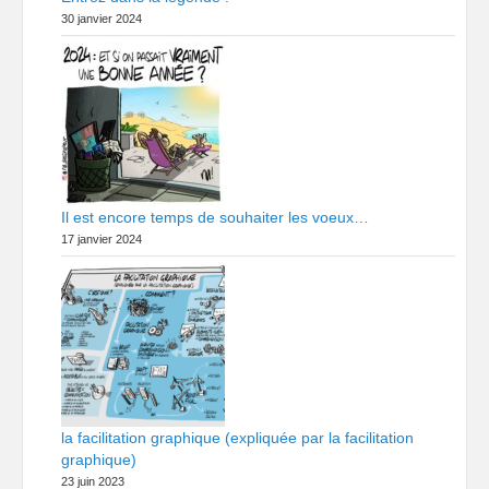
30 janvier 2024
Il est encore temps de souhaiter les voeux…
17 janvier 2024
la facilitation graphique (expliquée par la facilitation
graphique)
23 juin 2023