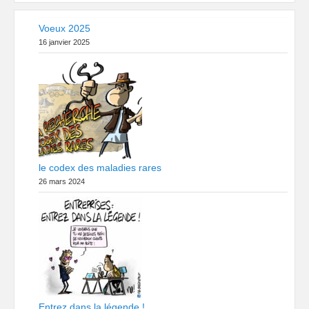
Voeux 2025
16 janvier 2025
le codex des maladies rares
26 mars 2024
Entrez dans la légende !