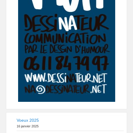
Voeux 2025
16 janvier 2025