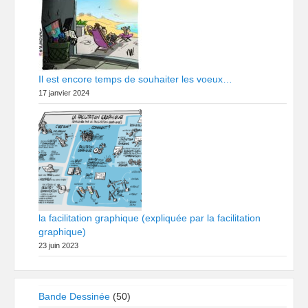
Il est encore temps de souhaiter les voeux…
17 janvier 2024
la facilitation graphique (expliquée par la facilitation
graphique)
23 juin 2023
Bande Dessinée
(50)