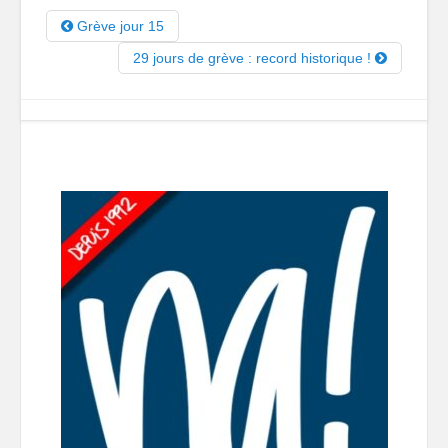
Grève jour 15
29 jours de grève : record historique !