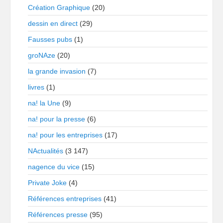
Création Graphique
(20)
dessin en direct
(29)
Fausses pubs
(1)
groNAze
(20)
la grande invasion
(7)
livres
(1)
na! la Une
(9)
na! pour la presse
(6)
na! pour les entreprises
(17)
NActualités
(3 147)
nagence du vice
(15)
Private Joke
(4)
Références entreprises
(41)
Références presse
(95)