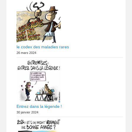
le codex des maladies rares
26 mars 2024
Entrez dans la légende !
30 janvier 2024