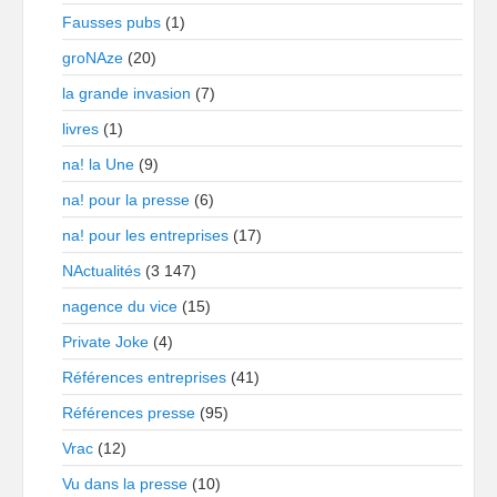
Fausses pubs
(1)
groNAze
(20)
la grande invasion
(7)
livres
(1)
na! la Une
(9)
na! pour la presse
(6)
na! pour les entreprises
(17)
NActualités
(3 147)
nagence du vice
(15)
Private Joke
(4)
Références entreprises
(41)
Références presse
(95)
Vrac
(12)
Vu dans la presse
(10)