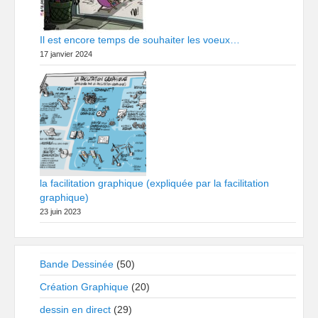
Il est encore temps de souhaiter les voeux…
17 janvier 2024
la facilitation graphique (expliquée par la facilitation
graphique)
23 juin 2023
Bande Dessinée
(50)
Création Graphique
(20)
dessin en direct
(29)