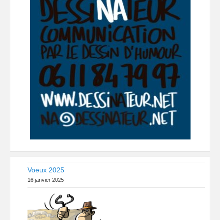
Voeux 2025
16 janvier 2025