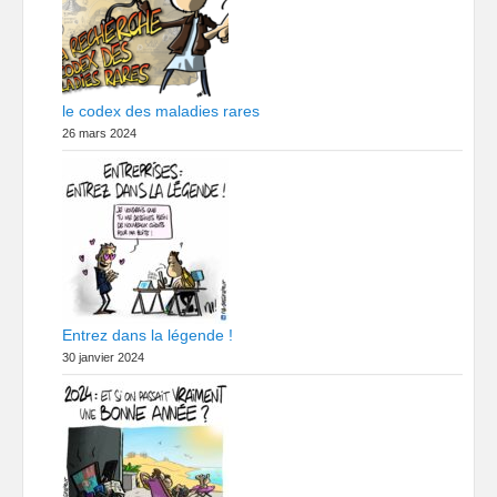
le codex des maladies rares
26 mars 2024
Entrez dans la légende !
30 janvier 2024