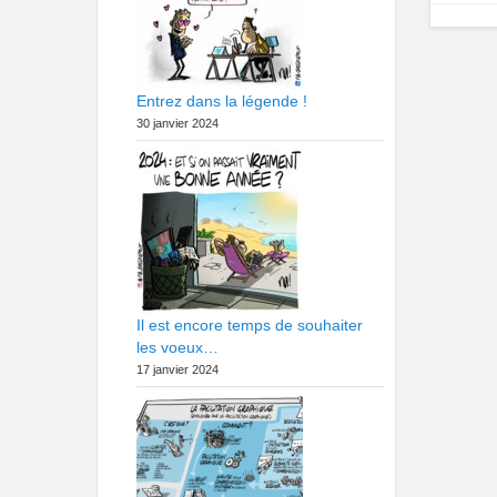
Entrez dans la légende !
30 janvier 2024
Il est encore temps de souhaiter
les voeux…
17 janvier 2024