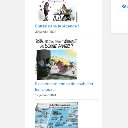
c
Entrez dans la légende !
30 janvier 2024
Il est encore temps de souhaiter
les voeux…
17 janvier 2024