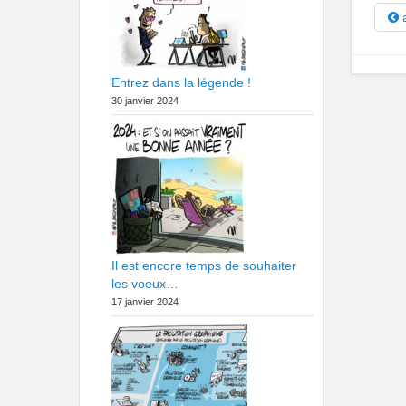
a
Entrez dans la légende !
30 janvier 2024
Il est encore temps de souhaiter
les voeux…
17 janvier 2024