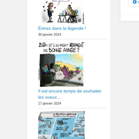
n
Entrez dans la légende !
30 janvier 2024
Il est encore temps de souhaiter
les voeux…
17 janvier 2024