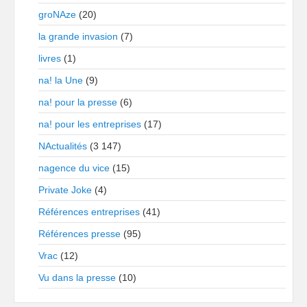
groNAze
(20)
la grande invasion
(7)
livres
(1)
na! la Une
(9)
na! pour la presse
(6)
na! pour les entreprises
(17)
NActualités
(3 147)
nagence du vice
(15)
Private Joke
(4)
Références entreprises
(41)
Références presse
(95)
Vrac
(12)
Vu dans la presse
(10)