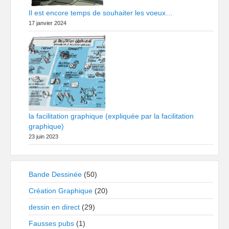
Il est encore temps de souhaiter les voeux…
17 janvier 2024
la facilitation graphique (expliquée par la facilitation
graphique)
23 juin 2023
Bande Dessinée
(50)
Création Graphique
(20)
dessin en direct
(29)
Fausses pubs
(1)