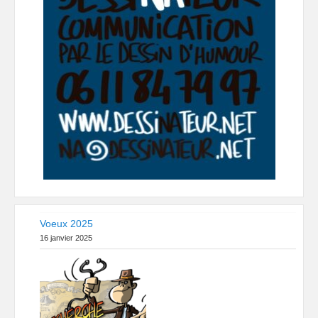
Voeux 2025
16 janvier 2025