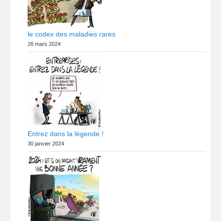
le codex des maladies rares
26 mars 2024
Entrez dans la légende !
30 janvier 2024