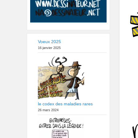
Voeux 2025
16 janvier 2025
le codex des maladies rares
26 mars 2024