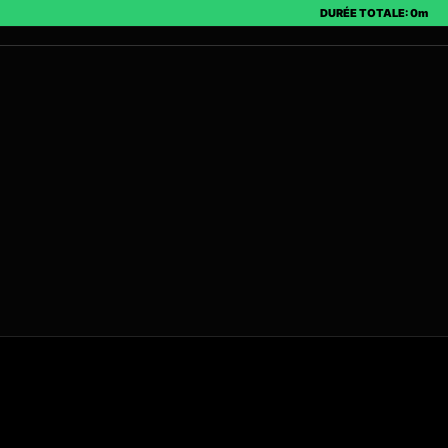
DURÉE TOTALE: 0m