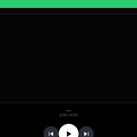
...
0:00
/
0:00