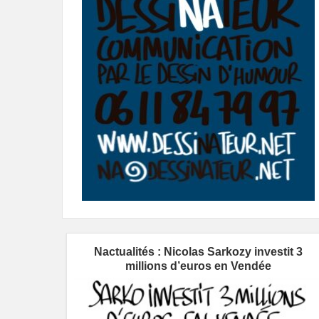
Nactualités : Nicolas Sarkozy investit 3
millions d’euros en Vendée