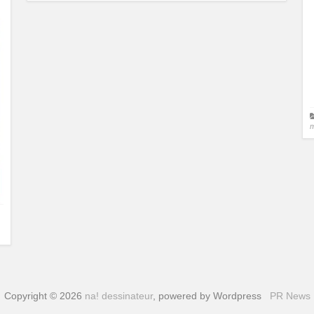
Copyright © 2026
na! dessinateur
, powered by Wordpress
PR News